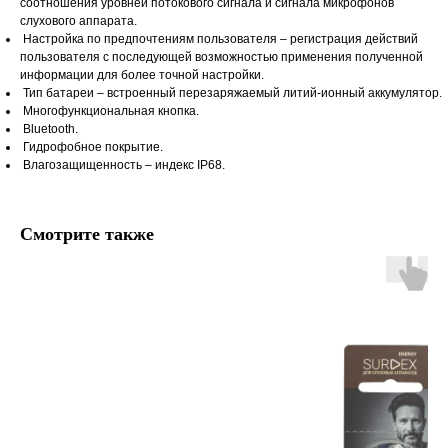
соотношения уровней потокового сигнала и сигнала микрофонов
слухового аппарата.
Настройка по предпочтениям пользователя – регистрация действий
пользователя с последующей возможностью применения полученной
информации для более точной настройки.
Тип батареи – встроенный перезаряжаемый литий-ионный аккумулятор.
Многофункциональная кнопка.
Bluetooth.
Гидрофобное покрытие.
Влагозащищенность – индекс IP68.
Смотрите также