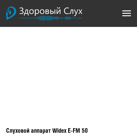
Слуховой аппарат Widex E-FM 50