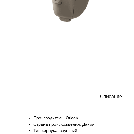
Описание
Производитель: Oticon
Страна происхождения: Дания
Тип корпуса: заушный