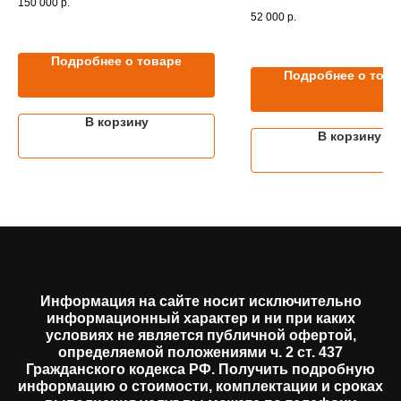
150 000
р.
52 000
р.
Подробнее о товаре
Подробнее о това
В корзину
В корзину
Информация на сайте носит исключительно
информационный характер и ни при каких
условиях не является публичной офертой,
определяемой положениями ч. 2 ст. 437
Гражданского кодекса РФ. Получить подробную
информацию о стоимости, комплектации и сроках