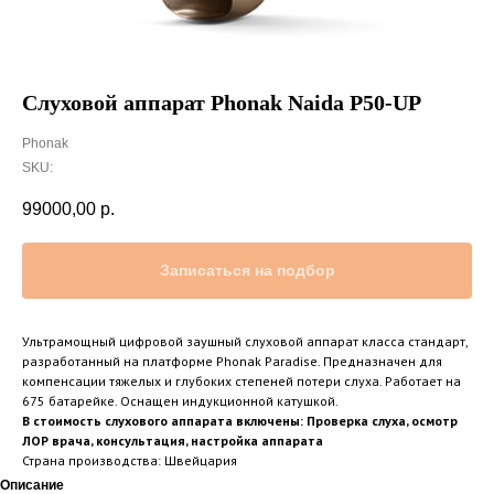
Слуховой аппарат Phonak Naida P50-UP
Phonak
SKU:
99000,00
р.
Записаться на подбор
Ультрамощный цифровой заушный слуховой аппарат класса стандарт,
разработанный на платформе Phonak Paradise. Предназначен для
компенсации тяжелых и глубоких степеней потери слуха. Работает на
675 батарейке. Оснащен индукционной катушкой.
В стоимость слухового аппарата включены: Проверка слуха, осмотр
ЛОР врача, консультация, настройка аппарата
Страна производства: Швейцария
Описание