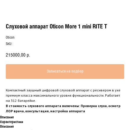
Слуховой аппарат Oticon More 1 mini RITE T
Oticon
SKU:
215000,00
р.
Записаться на подбор
Компактный заушный цифровой слуховой аппарат с ресивером в ухе
премиум класса максимального уровня функциональности. Работает
на 312 батарейке.
В стоимость слухового аппарата включены: Проверка слуха, осмотр
ЛОР врача, консультация, настройка аппарата
Описание
Характеристики
Описание