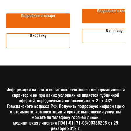
Подробнее о товар
Подробнее о товаре
В корзину
В корзину
Информация на сайте носит исключительно информационный
характер и ни при каких условиях не является публичной
офертой, определяемой положениями ч. 2 ст. 437
Гражданского кодекса РФ. Получить подробную информацию
о стоимости, комплектации и сроках выполнения услуг вы
можете по телефону горячей линии.
медицинская лицензия Л041-01171-03/00338295 от 29
декабря 2019 г.