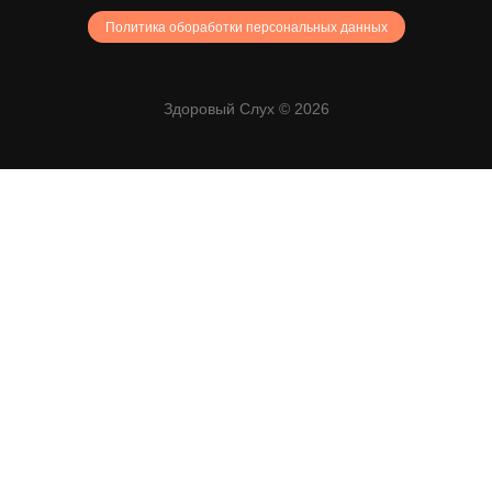
Политика обоработки персональных данных
Здоровый Слух © 2026