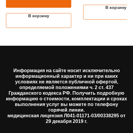
В корзину
В корзину
Информация на сайте носит исключительно
информационный характер и ни при каких
условиях не является публичной офертой,
определяемой положениями ч. 2 ст. 437
Гражданского кодекса РФ. Получить подробную
информацию о стоимости, комплектации и сроках
выполнения услуг вы можете по телефону
горячей линии.
медицинская лицензия Л041-01171-03/00338295 от
29 декабря 2019 г.