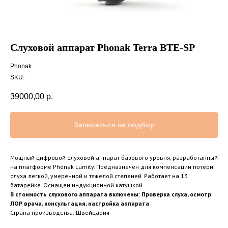
Слуховой аппарат Phonak Terra BTE-SP
Phonak
SKU:
39000,00
р.
Записаться на подбор
Мощный цифровой слуховой аппарат базового уровня, разработанный
на платформе Phonak Lumity. Предназначен для компенсации потери
слуха легкой, умеренной и тяжелой степеней. Работает на 13
батарейке. Оснащен индукционной катушкой.
В стоимость слухового аппарата включены: Проверка слуха, осмотр
ЛОР врача, консультация, настройка аппарата
Страна производства: Швейцария