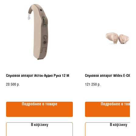
Слуховой аппарат Исток-Аудио Руна 12 M
Слуховой аппарат Widex E-CIC-M
28 500
р.
121 250
р.
Подробнее о товаре
Подробнее о товар
В корзину
В корзину