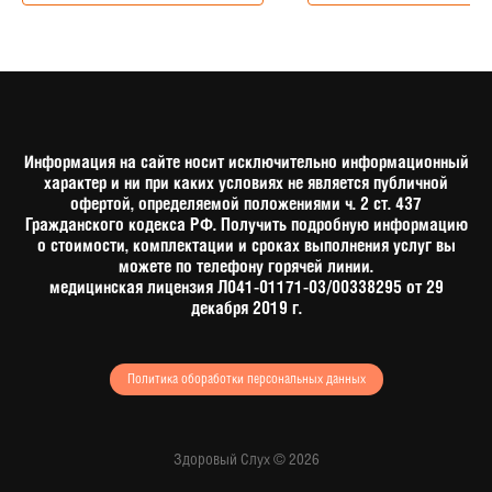
Информация на сайте носит исключительно информационный
характер и ни при каких условиях не является публичной
офертой, определяемой положениями ч. 2 ст. 437
Гражданского кодекса РФ. Получить подробную информацию
о стоимости, комплектации и сроках выполнения услуг вы
можете по телефону горячей линии.
медицинская лицензия Л041-01171-03/00338295 от 29
декабря 2019 г.
Политика обоработки персональных данных
Здоровый Слух © 2026