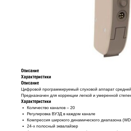
Описание
Характеристики
Описание
Цифровой программируемый слуховой аппарат средней 
Предназначен для коррекции легкой и умеренной степен
Характеристики
Количество каналов – 20
Регулировка ВУЗД в каждом канале
Компрессия широкого динамического диапазона (W
24-х полосный эквалайзер