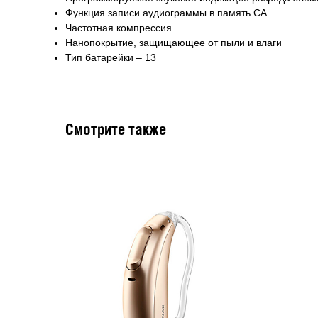
Функция записи аудиограммы в память СА
Частотная компрессия
Нанопокрытие, защищающее от пыли и влаги
Тип батарейки – 13
Смотрите также