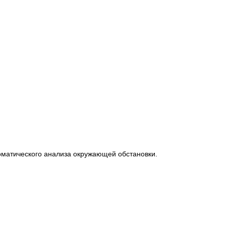
матического анализа окружающей обстановки.