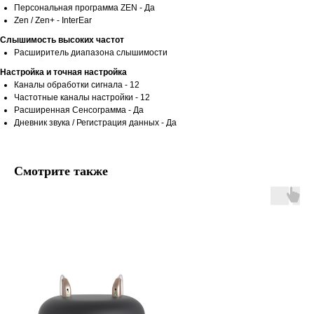
Персональная программа ZEN - Да
Zen / Zen+ - InterEar
Слышимость высоких частот
Расширитель диапазона слышимости
Настройка и точная настройка
Каналы обработки сигнала - 12
Частотные каналы настройки - 12
Расширенная Сенсограмма - Да
Дневник звука / Регистрация данных - Да
Смотрите также