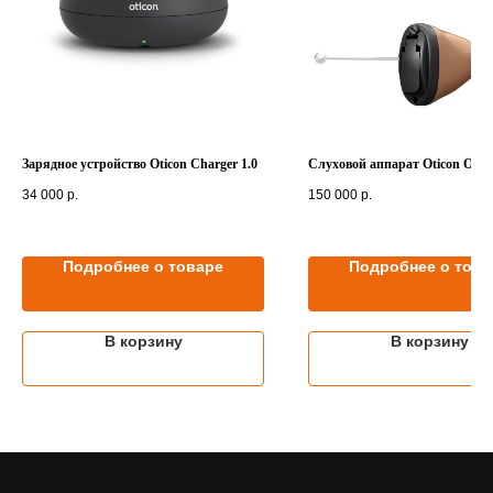
Зарядное устройство Oticon Charger 1.0
Слуховой аппарат Oticon Opn 
34 000
р.
150 000
р.
Подробнее о товаре
Подробнее о това
В корзину
В корзину