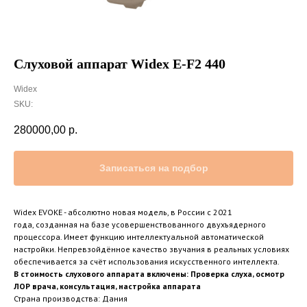
Слуховой аппарат Widex E-F2 440
Widex
SKU:
280000,00
р.
Записаться на подбор
Widex EVOKE - абсолютно новая модель, в России с 2021
года, созданная на базе усовершенствованного двухъядерного
процессора. Имеет функцию интеллектуальной автоматической
настройки. Непревзойдённое качество звучания в реальных условиях
обеспечивается за счёт использования искусственного интеллекта.
В стоимость слухового аппарата включены: Проверка слуха, осмотр
ЛОР врача, консультация, настройка аппарата
Страна производства: Дания