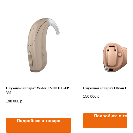
Слуховой аппарат Widex EVOKE E-FP
Слуховой аппарат Oticon Opn 
330
150 000
р.
198 000
р.
Подробнее о това
Подробнее о товаре