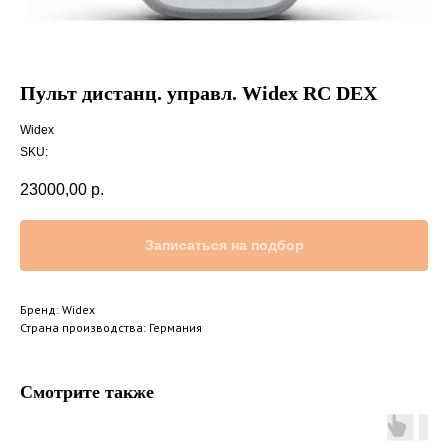
Пульт дистанц. управл. Widex RC DEX
Widex
SKU:
23000,00
р.
Записаться на подбор
Бренд: Widex
Страна производства: Германия
Смотрите также