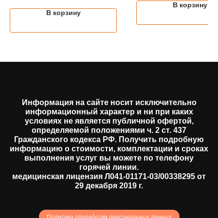
В корзину
В корзину
Информация на сайте носит исключительно
информационный характер и ни при каких
условиях не является публичной офертой,
определяемой положениями ч. 2 ст. 437
Гражданского кодекса РФ. Получить подробную
информацию о стоимости, комплектации и сроках
выполнения услуг вы можете по телефону
горячей линии.
медицинская лицензия Л041-01171-03/00338295 от
29 декабря 2019 г.
Политика обоработки персональных данных