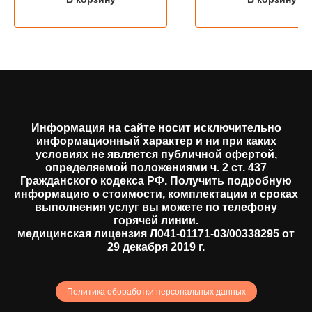
Информация на сайте носит исключительно
информационный характер и ни при каких
условиях не является публичной офертой,
определяемой положениями ч. 2 ст. 437
Гражданского кодекса РФ. Получить подробную
информацию о стоимости, комплектации и сроках
выполнения услуг вы можете по телефону
горячей линии.
медицинская лицензия Л041-01171-03/00338295 от
29 декабря 2019 г.
Политика обоработки персональных данных