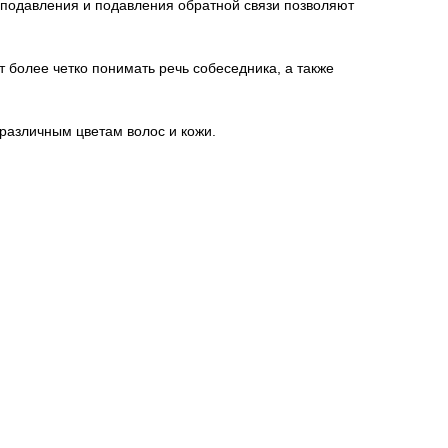
оподавления и подавления обратной связи позволяют
 более четко понимать речь собеседника, а также
 различным цветам волос и кожи.