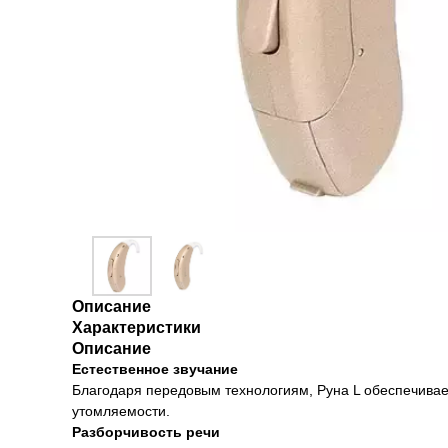
Описание
Характеристики
Описание
Естественное звучание
Благодаря передовым технологиям, Руна L обеспечивает
утомляемости.
Разборчивость речи