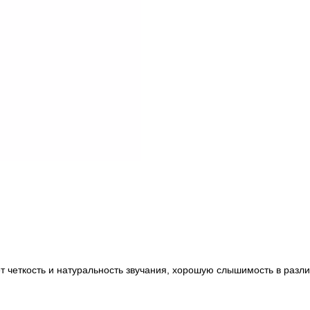
 четкость и натуральность звучания, хорошую слышимость в разли