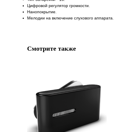
Цифровой регулятор громкости.
Нанопокрытие.
Мелодии на включение слухового аппарата.
Смотрите также