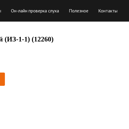
ы
Он-лайн проверка слуха
Полезное
Контакты
(ИЗ-1-1) (12260)