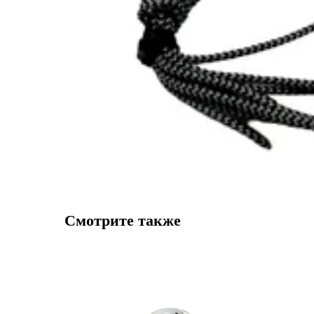
Смотрите также