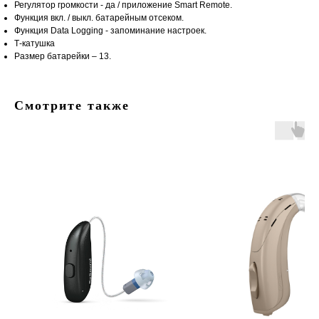
Регулятор громкости - да / приложение Smart Remote.
Функция вкл. / выкл. батарейным отсеком.
Функция Data Logging - запоминание настроек.
Т-катушка
Размер батарейки – 13.
Смотрите также