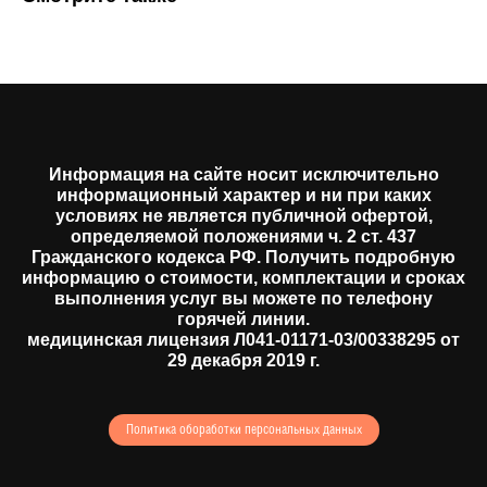
Информация на сайте носит исключительно
информационный характер и ни при каких
условиях не является публичной офертой,
определяемой положениями ч. 2 ст. 437
Гражданского кодекса РФ. Получить подробную
информацию о стоимости, комплектации и сроках
выполнения услуг вы можете по телефону
горячей линии.
медицинская лицензия Л041-01171-03/00338295 от
29 декабря 2019 г.
Политика обоработки персональных данных