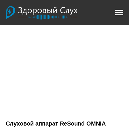
Слуховой аппарат ReSound OMNIA