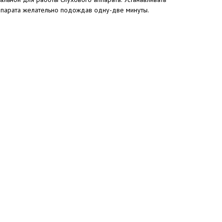
аппарата желательно подождав одну-две минуты.