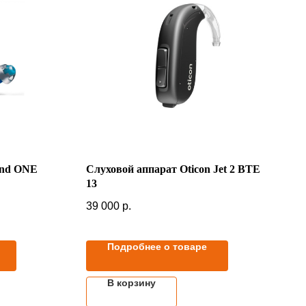
und ONE
Слуховой аппарат Oticon Jet 2 BTE
13
39 000
р.
Подробнее о товаре
В корзину