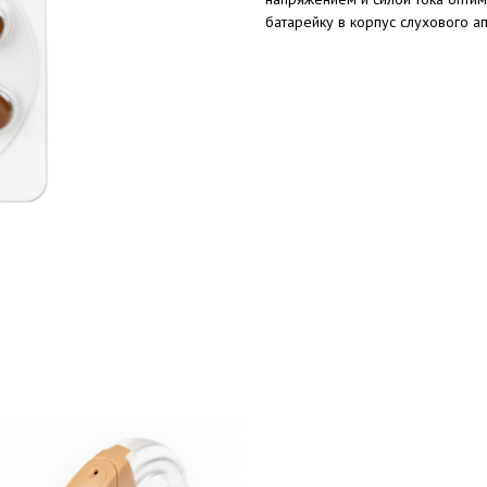
батарейку в корпус слухового 