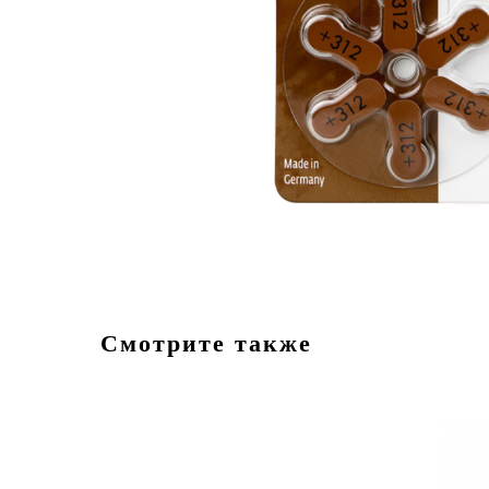
Смотрите также