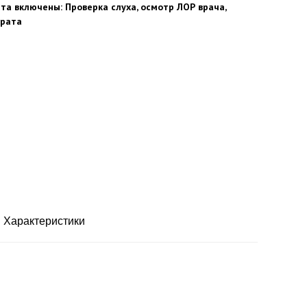
та включены: Проверка слуха, осмотр ЛОР врача,
арата
Характеристики