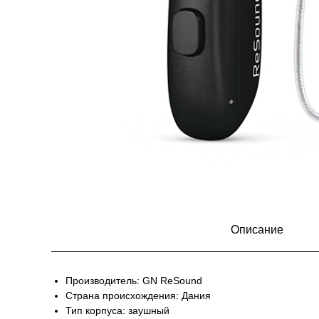
Описание
Производитель: GN ReSound
Страна происхождения: Дания
Тип корпуса: заушный