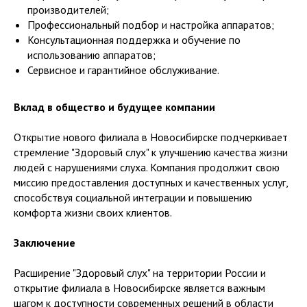
производителей;
Профессиональный подбор и настройка аппаратов;
Консультационная поддержка и обучение по
использованию аппаратов;
Сервисное и гарантийное обслуживание.
Вклад в общество и будущее компании
Открытие нового филиала в Новосибирске подчеркивает
стремление "Здоровый слух" к улучшению качества жизни
людей с нарушениями слуха. Компания продолжит свою
миссию предоставления доступных и качественных услуг,
способствуя социальной интеграции и повышению
комфорта жизни своих клиентов.
Заключение
Расширение "Здоровый слух" на территории России и
открытие филиала в Новосибирске является важным
шагом к доступности современных решений в области