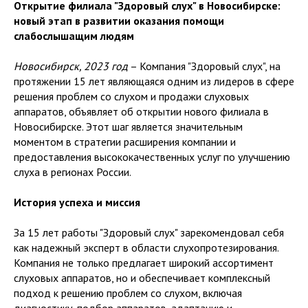
Открытие филиала "Здоровый слух" в Новосибирске:
новый этап в развитии оказания помощи
слабослышащим людям
Новосибирск, 2023 год
– Компания "Здоровый слух", на
протяжении 15 лет являющаяся одним из лидеров в сфере
решения проблем со слухом и продажи слуховых
аппаратов, объявляет об открытии нового филиала в
Новосибирске. Этот шаг является значительным
моментом в стратегии расширения компании и
предоставления высококачественных услуг по улучшению
слуха в регионах России.
История успеха и миссия
За 15 лет работы "Здоровый слух" зарекомендовал себя
как надежный эксперт в области слухопротезирования.
Компания не только предлагает широкий ассортимент
слуховых аппаратов, но и обеспечивает комплексный
подход к решению проблем со слухом, включая