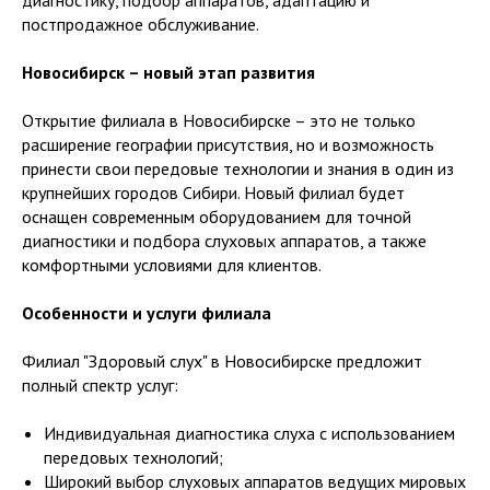
диагностику, подбор аппаратов, адаптацию и
постпродажное обслуживание.
Новосибирск – новый этап развития
Открытие филиала в Новосибирске – это не только
расширение географии присутствия, но и возможность
принести свои передовые технологии и знания в один из
крупнейших городов Сибири. Новый филиал будет
оснащен современным оборудованием для точной
диагностики и подбора слуховых аппаратов, а также
комфортными условиями для клиентов.
Особенности и услуги филиала
Филиал "Здоровый слух" в Новосибирске предложит
полный спектр услуг:
Индивидуальная диагностика слуха с использованием
передовых технологий;
Широкий выбор слуховых аппаратов ведущих мировых