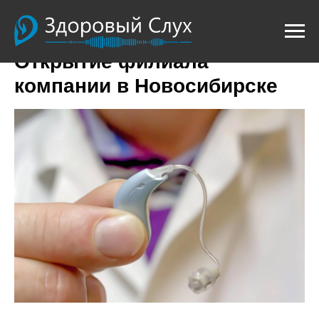
Открытие филиала
компании в Новосибирске